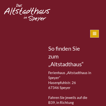
So finden Sie
zum
„Altstadthaus“
Ferienhaus „Altstadthaus in
Speyer“
Hasenpfuhlstr. 26
67346 Speyer
Fahren Sie jeweils auf die
B39, in Richtung