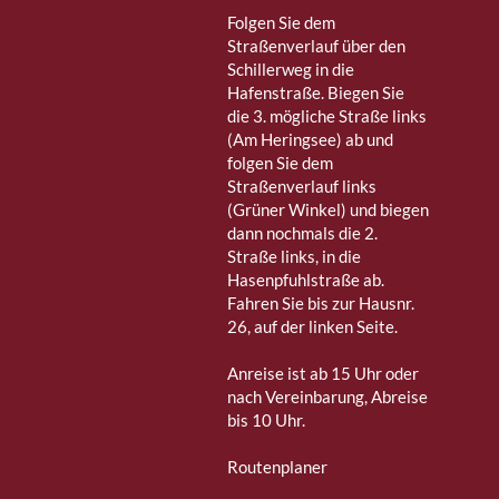
Folgen Sie dem
Straßenverlauf über den
Schillerweg in die
Hafenstraße. Biegen Sie
die 3. mögliche Straße links
(Am Heringsee) ab und
folgen Sie dem
Straßenverlauf links
(Grüner Winkel) und biegen
dann nochmals die 2.
Straße links, in die
Hasenpfuhlstraße ab.
Fahren Sie bis zur Hausnr.
26, auf der linken Seite.
Anreise ist ab 15 Uhr oder
nach Vereinbarung, Abreise
bis 10 Uhr.
Routenplaner