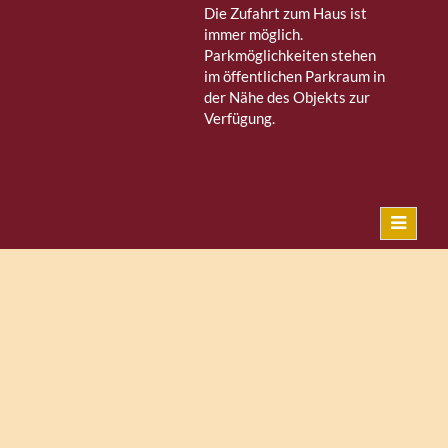
Die Zufahrt zum Haus ist
immer möglich.
Parkmöglichkeiten stehen
im öffentlichen Parkraum in
der Nähe des Objekts zur
Verfügung.