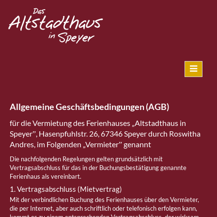
Allgemeine Geschäftsbedingungen (AGB)
für die Vermietung des Ferienhauses „Altstadthaus in
Speyerˮ, Hasenpfuhlstr. 26, 67346 Speyer durch Roswitha
Andres, im Folgenden „Vermieterˮ genannt
Die nachfolgenden Regelungen gelten grundsätzlich mit
Vertragsabschluss für das in der Buchungsbestätigung genannte
Ferienhaus als vereinbart.
1. Vertragsabschluss (Mietvertrag)
Mit der verbindlichen Buchung des Ferienhauses über den Vermieter,
die per Internet, aber auch schriftlich oder telefonisch erfolgen kann,